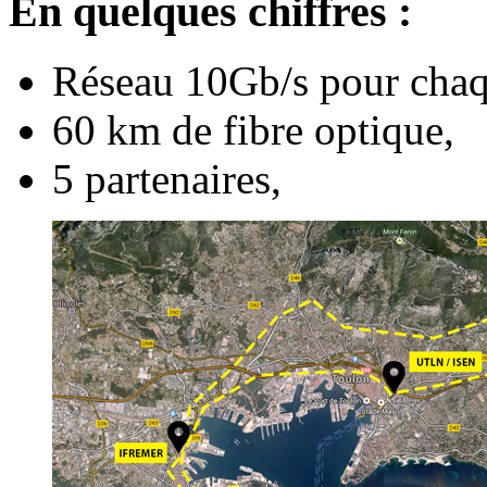
En quelques chiffres :
Réseau 10Gb/s pour chaqu
60 km de fibre optique,
5 partenaires,