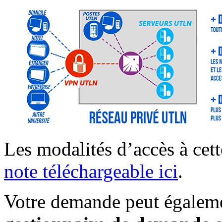
Les modalités d’accès à cet
note téléchargeable ici
.
Votre demande peut égaleme