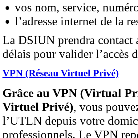
vos nom, service, numéro
l’adresse internet de la r
La DSIUN prendra contact a
délais pour valider l’accès d
VPN (Réseau Virtuel Privé)
Grâce au VPN (Virtual Pr
Virtuel Privé)
, vous pouvez
l’UTLN depuis votre domici
professionnels. Le VPN rep