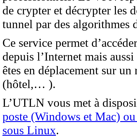
de crypter et décrypter les 
tunnel par des algorithmes 
Ce service permet d’accéder
depuis l’Internet mais aussi
êtes en déplacement sur un 
(hôtel,… ).
L’UTLN vous met à disposi
poste (Windows et Mac) ou u
sous Linux
.