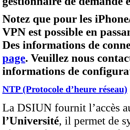
gestionnaire de demande e
Notez que pour les iPhone
VPN est possible en passan
Des informations de conne
page
. Veuillez nous contac
informations de configura
NTP (Protocole d’heure réseau)
La DSIUN fournit l’accès 
l’Université
, il permet de 