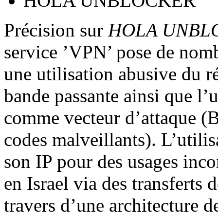
HOLA UNBLOCKER
Précision sur
HOLA UNBL
service ’VPN’ pose de nomb
une utilisation abusive du r
bande passante ainsi que l’
comme vecteur d’attaque (B
codes malveillants). L’utili
son IP pour des usages inco
en Israel via des transferts
travers d’une architecture d