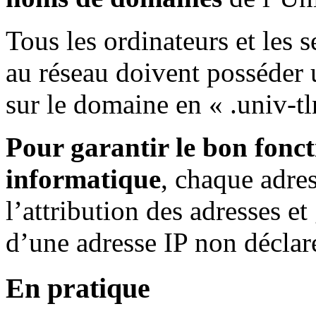
Tous les ordinateurs et les 
au réseau doivent posséder 
sur le domaine en « .univ-tln
Pour garantir le bon fonc
informatique
, chaque adres
l’attribution des adresses e
d’une adresse IP non déclaré
En pratique