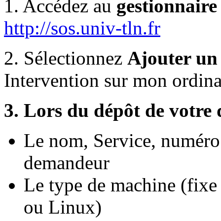
1. Accédez au
gestionnaire
http://sos.univ-tln.fr
2. Sélectionnez
Ajouter un 
Intervention sur mon ordina
3. Lors du dépôt de votre 
Le nom, Service, numéro
demandeur
Le type de machine (fix
ou Linux)