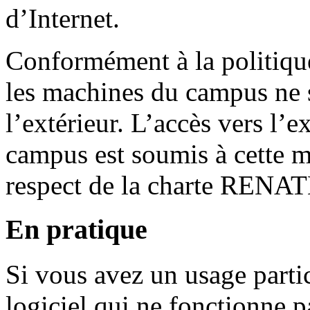
d’Internet.
Conformément à la politique
les machines du campus ne s
l’extérieur. L’accès vers l’
campus est soumis à cette m
respect de la charte RENA
En pratique
Si vous avez un usage partic
logiciel qui ne fonctionne p