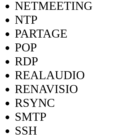
NETMEETING
NTP
PARTAGE
POP
RDP
REALAUDIO
RENAVISIO
RSYNC
SMTP
SSH