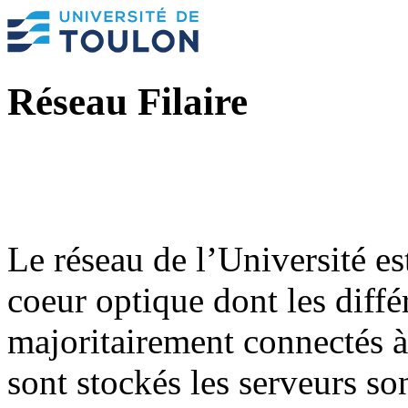
Réseau Filaire
Le réseau de l’Université es
coeur optique dont les diffé
majoritairement connecté
sont stockés les serveurs so