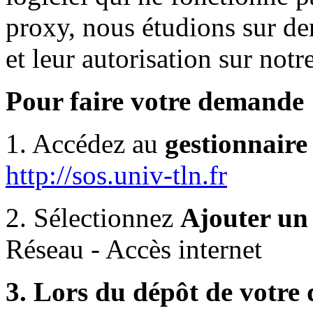
proxy, nous étudions sur d
et leur autorisation sur notre
Pour faire votre demande 
1. Accédez au
gestionnaire
http://sos.univ-tln.fr
2. Sélectionnez
Ajouter un 
Réseau - Accès internet
3. Lors du dépôt de votre 