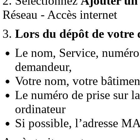
2. Sélectionnez
Ajouter un 
Réseau - Accès internet
3.
Lors du dépôt de votre
Le nom, Service, numéro
demandeur,
Votre nom, votre bâtiment
Le numéro de prise sur la
ordinateur
Si possible, l’adresse M