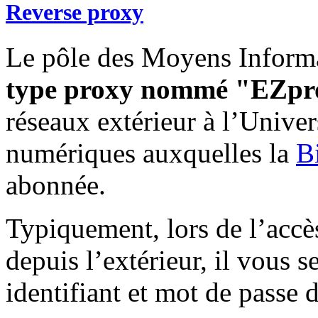
Reverse proxy
Le pôle des Moyens Inform
type proxy nommé "EZpr
réseaux extérieur à l’Unive
numériques auxquelles la
B
abonnée.
Typiquement, lors de l’accè
depuis l’extérieur, il vous 
identifiant et mot de passe d