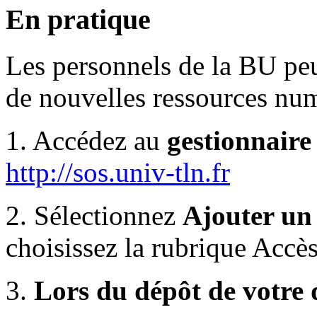
En pratique
Les personnels de la BU peu
de nouvelles ressources num
1. Accédez au
gestionnaire
http://sos.univ-tln.fr
2. Sélectionnez
Ajouter un
choisissez la rubrique Accès
3.
Lors du dépôt de votre