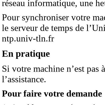
réseau informatique, une he
Pour synchroniser votre ma
le serveur de temps de l’Univ
ntp.univ-tln.fr
En pratique
Si votre machine n’est pas 
l’assistance.
Pour faire votre demande 