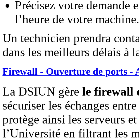
Précisez votre demande e
l’heure de votre machine
Un technicien prendra conta
dans les meilleurs délais à l
Firewall - Ouverture de ports - 
La DSIUN gère
le firewall
sécuriser les échanges entre l
protège ainsi les serveurs et
l’Université en filtrant les