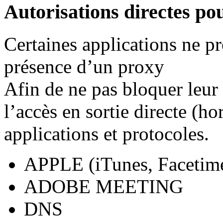
Autorisations directes pou
Certaines applications ne p
présence d’un proxy
Afin de ne pas bloquer leur 
l’accès en sortie directe (ho
applications et protocoles.
APPLE (iTunes, Facetim
ADOBE MEETING
DNS