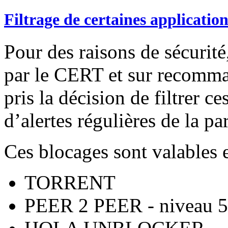
Filtrage de certaines application
Pour des raisons de sécurité,
par le CERT et sur recomm
pris la décision de filtrer ce
d’alertes régulières de la 
Ces blocages sont valables en
TORRENT
PEER 2 PEER - niveau 5