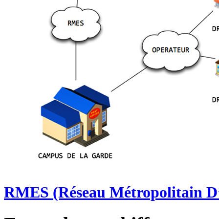
RMES (Réseau Métropolitain D’