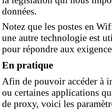
données.
Notez que les postes en Wif
une autre technologie est ut
pour répondre aux exigences
En pratique
Afin de pouvoir accéder à i
ou certaines applications qu
de proxy, voici les paramètr