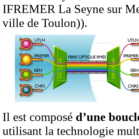
IFREMER La Seyne sur Me
ville de Toulon)).
Il est composé
d’une boucl
utilisant la technologie mul