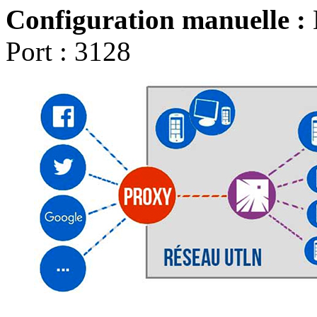
Configuration manuelle :
Port : 3128