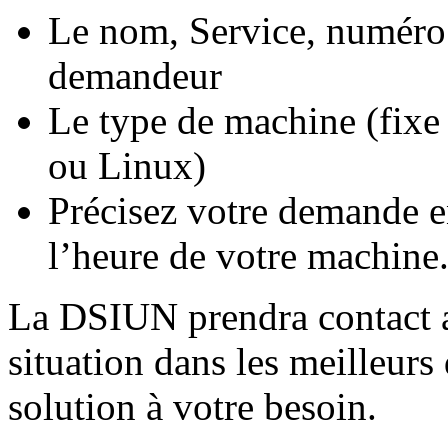
Le nom, Service, numéro
demandeur
Le type de machine (fix
ou Linux)
Précisez votre demande e
l’heure de votre machine
La DSIUN prendra contact a
situation dans les meilleurs
solution à votre besoin.