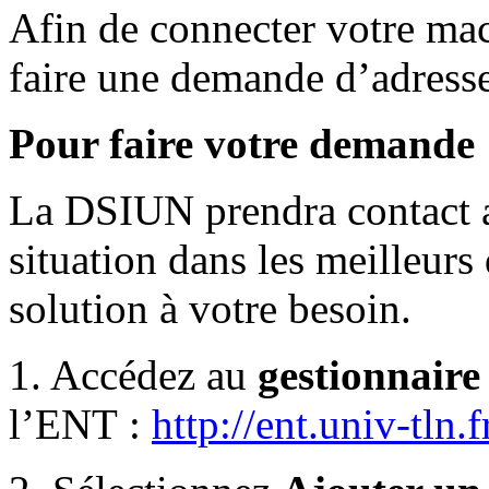
Afin de connecter votre mac
faire une demande d’adress
Pour faire votre demande 
La DSIUN prendra contact a
situation dans les meilleurs
solution à votre besoin.
1. Accédez au
gestionnaire
l’ENT :
http://ent.univ-tln.f