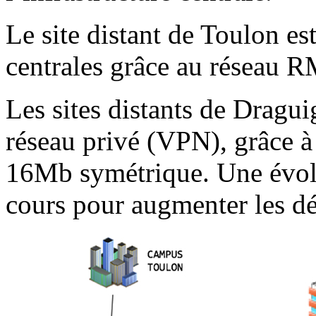
Le site distant de Toulon es
centrales grâce au réseau 
Les sites distants de Dragu
réseau privé (VPN), grâce à
16Mb symétrique. Une évolut
cours pour augmenter les dé