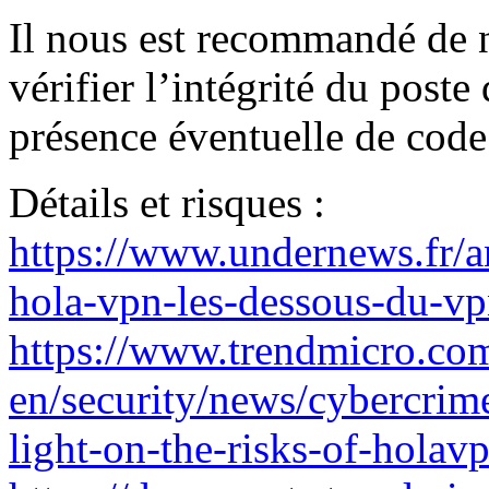
Il nous est recommandé de ne
vérifier l’intégrité du poste 
présence éventuelle de code
Détails et risques :
https://www.undernews.fr/a
hola-vpn-les-dessous-du-vpn
https://www.trendmicro.com
en/security/news/cybercrime
light-on-the-risks-of-holav