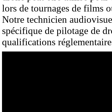
lors de tournages de films 
Notre technicien audiovisue
spécifique de pilotage de dr
qualifications réglementaire