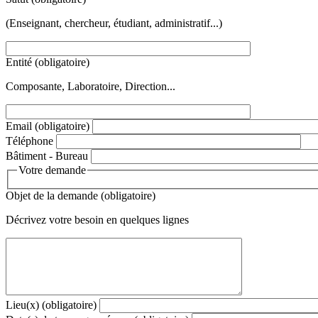
(Enseignant, chercheur, étudiant, administratif...)
Entité
(obligatoire)
Composante, Laboratoire, Direction...
Email
(obligatoire)
Téléphone
Bâtiment - Bureau
Votre demande
Objet de la demande
(obligatoire)
Décrivez votre besoin en quelques lignes
Lieu(x)
(obligatoire)