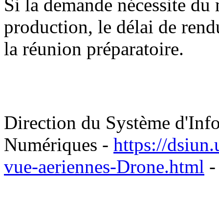
Si la demande nécessite du 
production, le délai de ren
la réunion préparatoire.
Direction du Système d'Inf
Numériques -
https://dsiun.
vue-aeriennes-Drone.html