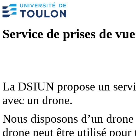
Service de prises de vu
La DSIUN propose un servic
avec un drone.
Nous disposons d’un drone 
drone peut être utilisé pour