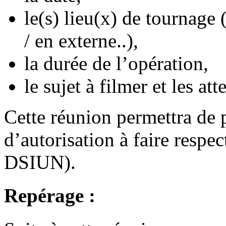
le(s) lieu(x) de tournage
/ en externe..),
la durée de l’opération,
le sujet à filmer et les at
Cette réunion permettra de 
d’autorisation à faire respe
DSIUN).
Repérage :