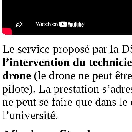
Le service proposé par la
l’intervention du technicie
drone
(le drone ne peut être
pilote). La prestation s’ad
ne peut se faire que dans le 
l’université.