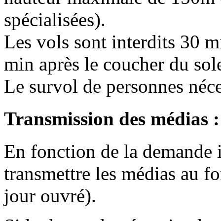
spécialisées).
Les vols sont interdits 30 mi
min après le coucher du sole
Le survol de personnes néces
Transmission des médias :
En fonction de la demande 
transmettre les médias au f
jour ouvré).