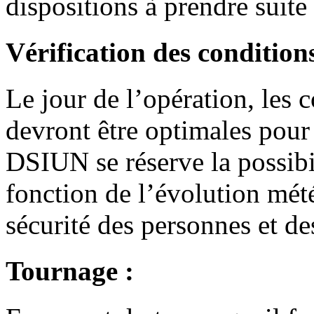
dispositions à prendre suite
Vérification des condition
Le jour de l’opération, les
devront être optimales pour 
DSIUN se réserve la possibi
fonction de l’évolution mét
sécurité des personnes et de
Tournage :