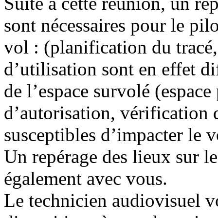
Suite à cette réunion, un 
sont nécessaires pour le pil
vol : (planification du trac
d’utilisation sont en effet d
de l’espace survolé (espace
d’autorisation, vérification
susceptibles d’impacter le
Un repérage des lieux sur le
également avec vous.
Le technicien audiovisuel v