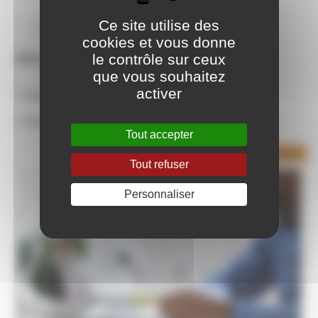
Ce site utilise des
Inscription pour le webinaire BBB
cookies et vous donne
le contrôle sur ceux
Webinaire BBB :
que vous souhaitez
activer
Jeudi 23 avril 14h-15h
Jeudi 23 avril 16h-17h
Tout accepter
Valider
Tout refuser
Personnaliser